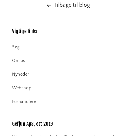
Tilbage til blog
Vigtige links
Søg
Om os
Nyheder
Webshop
Forhandlere
Gefjun ApS, est 2019